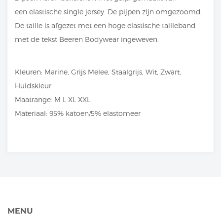
een elastische single jersey. De pijpen zijn omgezoomd.
De taille is afgezet met een hoge elastische tailleband
met de tekst Beeren Bodywear ingeweven.
Kleuren: Marine, Grijs Melee, Staalgrijs, Wit, Zwart,
Huidskleur
Maatrange: M L XL XXL
Materiaal: 95% katoen/5% elastomeer
MENU