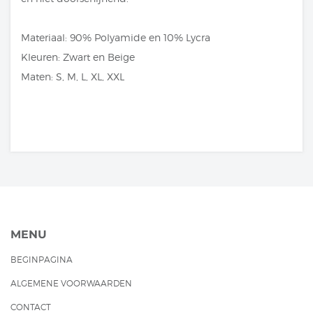
Materiaal: 90% Polyamide en 10% Lycra
Kleuren: Zwart en Beige
Maten: S, M, L, XL, XXL
MENU
BEGINPAGINA
ALGEMENE VOORWAARDEN
CONTACT